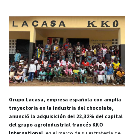
Grupo Lacasa, empresa española con amplia
trayectoria en la industria del chocolate,
anunció la adquisición del 22,32% del capital
del grupo agroindustrial francés KKO
International
, en el marco de su estrategia de