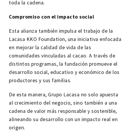
toda la cadena.
Compromiso con el impacto social
Esta alianza también impulsa el trabajo de la
Lacasa KKO Foundation, una iniciativa enfocada
en mejorar la calidad de vida de las
comunidades vinculadas al cacao. A través de
distintos programas, la fundación promueve el
desarrollo social, educativo y económico de los
productores y sus familias.
De esta manera, Grupo Lacasa no solo apuesta
al crecimiento del negocio, sino también a una
cadena de valor más responsable y sostenible,
alineando su desarrollo con un impacto real en
origen.