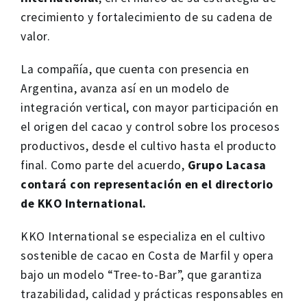
crecimiento y fortalecimiento de su cadena de
valor.
La compañía, que cuenta con presencia en
Argentina, avanza así en un modelo de
integración vertical, con mayor participación en
el origen del cacao y control sobre los procesos
productivos, desde el cultivo hasta el producto
final. Como parte del acuerdo,
Grupo Lacasa
contará con representación en el directorio
de KKO International.
KKO International se especializa en el cultivo
sostenible de cacao en Costa de Marfil y opera
bajo un modelo “Tree-to-Bar”, que garantiza
trazabilidad, calidad y prácticas responsables en