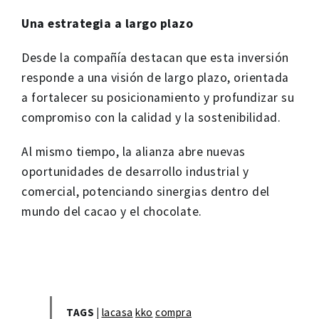
Una estrategia a largo plazo
Desde la compañía destacan que esta inversión
responde a una visión de largo plazo, orientada
a fortalecer su posicionamiento y profundizar su
compromiso con la calidad y la sostenibilidad.
Al mismo tiempo, la alianza abre nuevas
oportunidades de desarrollo industrial y
comercial, potenciando sinergias dentro del
mundo del cacao y el chocolate.
TAGS |
lacasa
kko
compra