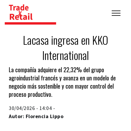
Lacasa ingresa en KKO
International
La compañía adquiere el 22,32% del grupo
agroindustrial francés y avanza en un modelo de
negocio más sostenible y con mayor control del
proceso productivo.
30/04/2026 - 14:04 -
Autor: Florencia Lippo