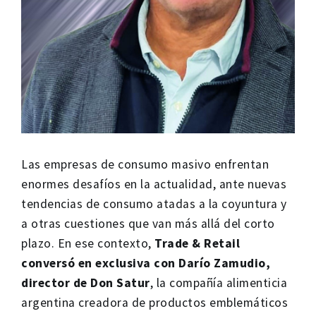
Las empresas de consumo masivo enfrentan
enormes desafíos en la actualidad, ante nuevas
tendencias de consumo atadas a la coyuntura y
a otras cuestiones que van más allá del corto
plazo. En ese contexto,
Trade & Retail
conversó en exclusiva con
Darío Zamudio,
director de Don Satur
, la compañía alimenticia
argentina creadora de productos emblemáticos