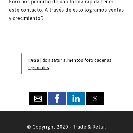
Foro nos permitió de una forma rápida tener
este contacto. A través de esto logramos ventas
y crecimiento”.
TAGS |
don satur
alimentos
foro cadenas
regionales
© Copyright 2020 - Trade & Retail