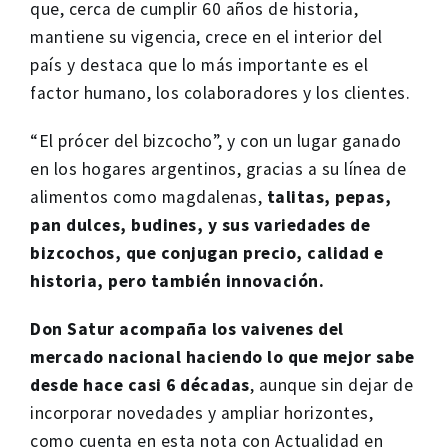
que, cerca de cumplir 60 años de historia,
mantiene su vigencia, crece en el interior del
país y destaca que lo más importante es el
factor humano, los colaboradores y los clientes.
“El prócer del bizcocho”, y con un lugar ganado
en los hogares argentinos, gracias a su línea de
alimentos como magdalenas,
talitas, pepas,
pan dulces, budines, y sus variedades de
bizcochos, que conjugan precio, calidad e
historia, pero también innovación.
Don Satur acompaña los vaivenes del
mercado nacional haciendo lo que mejor sabe
desde hace casi 6 décadas
, aunque sin dejar de
incorporar novedades y ampliar horizontes,
como cuenta en esta nota con Actualidad en