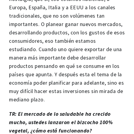
Europa, España, Italia y a EEUU a los canales
tradicionales, que no son volúmenes tan
importantes. O planear ganar nuevos mercados,
desarrollando productos, con los gustos de esos
consumidores, eso también estamos
estudiando. Cuando uno quiere exportar de una
manera más importante debe desarrollar
productos pensando en qué se consume en los
países que apunta. Y después esta el tema de la
economía poder planificar para adelante, sino es
muy difícil hacer estas inversiones sin mirada de
mediano plazo.
TR: El mercado de lo saludable ha crecido
mucho, ustedes lanzaron el bizcocho 100%
vegetal, ¿cómo está funcionando?