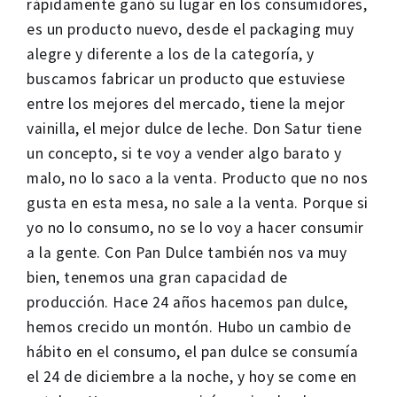
rápidamente ganó su lugar en los consumidores,
es un producto nuevo, desde el packaging muy
alegre y diferente a los de la categoría, y
buscamos fabricar un producto que estuviese
entre los mejores del mercado, tiene la mejor
vainilla, el mejor dulce de leche. Don Satur tiene
un concepto, si te voy a vender algo barato y
malo, no lo saco a la venta. Producto que no nos
gusta en esta mesa, no sale a la venta. Porque si
yo no lo consumo, no se lo voy a hacer consumir
a la gente. Con Pan Dulce también nos va muy
bien, tenemos una gran capacidad de
producción. Hace 24 años hacemos pan dulce,
hemos crecido un montón. Hubo un cambio de
hábito en el consumo, el pan dulce se consumía
el 24 de diciembre a la noche, y hoy se come en