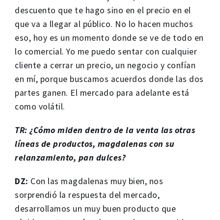
descuento que te hago sino en el precio en el
que va a llegar al público. No lo hacen muchos
eso, hoy es un momento donde se ve de todo en
lo comercial. Yo me puedo sentar con cualquier
cliente a cerrar un precio, un negocio y confían
en mí, porque buscamos acuerdos donde las dos
partes ganen. El mercado para adelante está
como volátil.
TR: ¿Cómo miden dentro de la venta las otras
líneas de productos, magdalenas con su
relanzamiento, pan dulces?
DZ:
Con las magdalenas muy bien, nos
sorprendió la respuesta del mercado,
desarrollamos un muy buen producto que