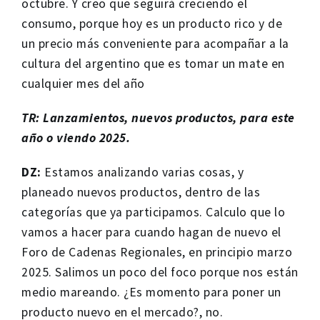
octubre. Y creo que seguirá creciendo el
consumo, porque hoy es un producto rico y de
un precio más conveniente para acompañar a la
cultura del argentino que es tomar un mate en
cualquier mes del año
TR: Lanzamientos, nuevos productos, para este
año o viendo 2025.
DZ:
Estamos analizando varias cosas, y
planeado nuevos productos, dentro de las
categorías que ya participamos. Calculo que lo
vamos a hacer para cuando hagan de nuevo el
Foro de Cadenas Regionales, en principio marzo
2025. Salimos un poco del foco porque nos están
medio mareando. ¿Es momento para poner un
producto nuevo en el mercado?, no.