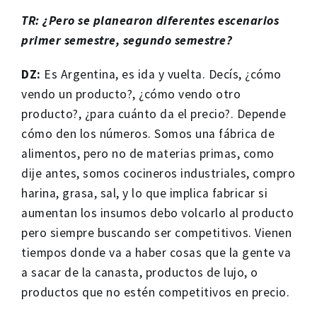
TR: ¿Pero se planearon diferentes escenarios
primer semestre, segundo semestre?
DZ:
Es Argentina, es ida y vuelta. Decís, ¿cómo
vendo un producto?, ¿cómo vendo otro
producto?, ¿para cuánto da el precio?. Depende
cómo den los números. Somos una fábrica de
alimentos, pero no de materias primas, como
dije antes, somos cocineros industriales, compro
harina, grasa, sal, y lo que implica fabricar si
aumentan los insumos debo volcarlo al producto
pero siempre buscando ser competitivos. Vienen
tiempos donde va a haber cosas que la gente va
a sacar de la canasta, productos de lujo, o
productos que no estén competitivos en precio.