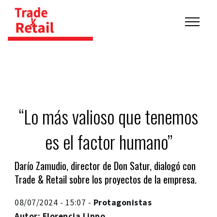
“Lo más valioso que tenemos
es el factor humano”
Darío Zamudio, director de Don Satur, dialogó con
Trade & Retail sobre los proyectos de la empresa.
08/07/2024 - 15:07 -
Protagonistas
Autor: Florencia Lippo