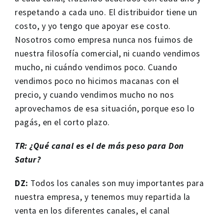
respetando a cada uno. El distribuidor tiene un
costo, y yo tengo que apoyar ese costo.
Nosotros como empresa nunca nos fuimos de
nuestra filosofía comercial, ni cuando vendimos
mucho, ni cuándo vendimos poco. Cuando
vendimos poco no hicimos macanas con el
precio, y cuando vendimos mucho no nos
aprovechamos de esa situación, porque eso lo
pagás, en el corto plazo.
TR: ¿Qué canal es el de más peso para Don
Satur?
DZ:
Todos los canales son muy importantes para
nuestra empresa, y tenemos muy repartida la
venta en los diferentes canales, el canal