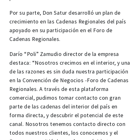
Por su parte,
Don Satur desarrolló un plan de
crecimiento en las Cadenas Regionales del país
apoyado en su participación en el Foro de
Cadenas Regionales.
Darío “Poli” Zamudio director de la empresa
destaca: “Nosotros crecimos en el interior, y una
de las razones es sin duda nuestra participación
en la Convención de Negocios -Foro de Cadenas
Regionales. A través de esta plataforma
comercial, pudimos tomar contacto con gran
parte de las cadenas del interior del país en
forma directa, y descubrir el potencial de este
canal. Nosotros tenemos contacto directo con
todos nuestros clientes, los conocemos y el