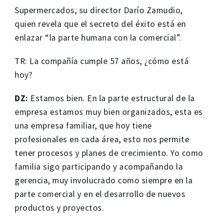
Supermercados, su director Darío Zamudio,
quien revela que el secreto del éxito está en
enlazar “la parte humana con la comercial”.
TR: La compañía cumple 57 años, ¿cómo está
hoy?
DZ:
Estamos bien. En la parte estructural de la
empresa estamos muy bien organizados, esta es
una empresa familiar, que hoy tiene
profesionales en cada área, esto nos permite
tener procesos y planes de crecimiento. Yo como
familia sigo participando y acompañando la
gerencia, muy involucrado como siempre en la
parte comercial y en el desarrollo de nuevos
productos y proyectos.