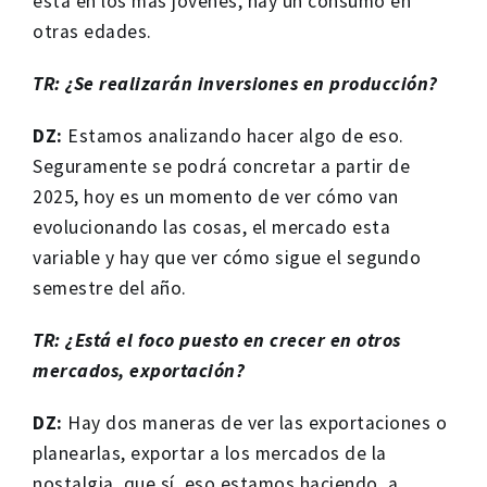
está en los más jóvenes, hay un consumo en
otras edades.
TR: ¿Se realizarán inversiones en producción?
DZ:
Estamos analizando hacer algo de eso.
Seguramente se podrá concretar a partir de
2025, hoy es un momento de ver cómo van
evolucionando las cosas, el mercado esta
variable y hay que ver cómo sigue el segundo
semestre del año.
TR: ¿Está el foco puesto en crecer en otros
mercados, exportación?
DZ:
Hay dos maneras de ver las exportaciones o
planearlas, exportar a los mercados de la
nostalgia, que sí, eso estamos haciendo, a