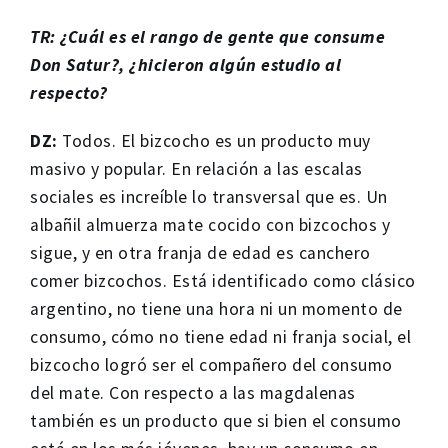
TR: ¿Cuál es el rango de gente que consume
Don Satur?, ¿hicieron algún estudio al
respecto?
DZ:
Todos. El bizcocho es un producto muy
masivo y popular. En relación a las escalas
sociales es increíble lo transversal que es. Un
albañil almuerza mate cocido con bizcochos y
sigue, y en otra franja de edad es canchero
comer bizcochos. Está identificado como clásico
argentino, no tiene una hora ni un momento de
consumo, cómo no tiene edad ni franja social, el
bizcocho logró ser el compañero del consumo
del mate. Con respecto a las magdalenas
también es un producto que si bien el consumo