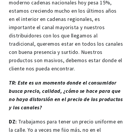
moderno cadenas nacionales hoy pesa 15%,
estamos creciendo mucho en los últimos años
en el interior en cadenas regionales, es
importante el canal mayorista y nuestros
distribuidores con los que llegamos al
tradicional, queremos estar en todos los canales
con buena presencia y surtido. Nuestros
productos son masivos, debemos estar donde el
cliente nos pueda encontrar.
TR: Este es un momento donde el consumidor
busca precio, calidad, ¿cómo se hace para que
no haya distorsión en el precio de los productos
y los canales?
DZ:
Trabajamos para tener un precio uniforme en
la calle. Yo a veces me fijo más, no en el