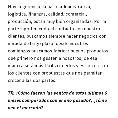
Hoy la gerencia, la parte administrativa,
logística, finanzas, calidad, comercial,
producción, están muy bien organizadas. Por mi
parte sigo teniendo el contacto con nuestros
clientes, buscamos siempre hacer negocios con
mirada de largo plazo; desde nuestros
comienzos buscamos fabricar buenos productos,
que primero nos gusten a nosotros, de esa
manera será más fácil venderlos y estar cerca de
los clientes con propuestas que nos permitan
crecer a las dos partes.
TR: ¿Cómo fueron las ventas de estos últimos 6
meses comparadas con el año pasado?, ¿cómo
ven el mercado?