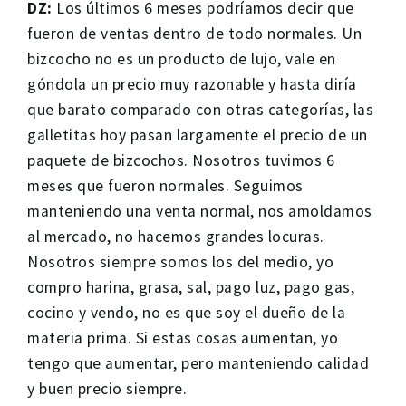
DZ:
Los últimos 6 meses podríamos decir que
fueron de ventas dentro de todo normales. Un
bizcocho no es un producto de lujo, vale en
góndola un precio muy razonable y hasta diría
que barato comparado con otras categorías, las
galletitas hoy pasan largamente el precio de un
paquete de bizcochos. Nosotros tuvimos 6
meses que fueron normales. Seguimos
manteniendo una venta normal, nos amoldamos
al mercado, no hacemos grandes locuras.
Nosotros siempre somos los del medio, yo
compro harina, grasa, sal, pago luz, pago gas,
cocino y vendo, no es que soy el dueño de la
materia prima. Si estas cosas aumentan, yo
tengo que aumentar, pero manteniendo calidad
y buen precio siempre.