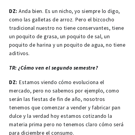
DZ:
Anda bien. Es un nicho, yo siempre lo digo,
como las galletas de arroz. Pero el bizcocho
tradicional nuestro no tiene conservantes, tiene
un poquito de grasa, un poquito de sal, un
poquito de harina y un poquito de agua, no tiene
aditivos.
TR: ¿Cómo ven el segundo semestre?
DZ:
Estamos viendo cómo evoluciona el
mercado, pero no sabemos por ejemplo, como
serán las fiestas de fin de año, nosotros
tenemos que comenzar a vender y fabricar pan
dulce y la verdad hoy estamos cotizando la
materia prima pero no tenemos claro cómo será
para diciembre el consumo.