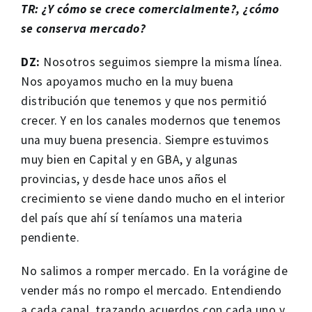
TR: ¿Y cómo se crece comercialmente?, ¿cómo
se conserva mercado?
DZ:
Nosotros seguimos siempre la misma línea.
Nos apoyamos mucho en la muy buena
distribución que tenemos y que nos permitió
crecer. Y en los canales modernos que tenemos
una muy buena presencia. Siempre estuvimos
muy bien en Capital y en GBA, y algunas
provincias, y desde hace unos años el
crecimiento se viene dando mucho en el interior
del país que ahí sí teníamos una materia
pendiente.
No salimos a romper mercado. En la vorágine de
vender más no rompo el mercado. Entendiendo
a cada canal, trazando acuerdos con cada uno y